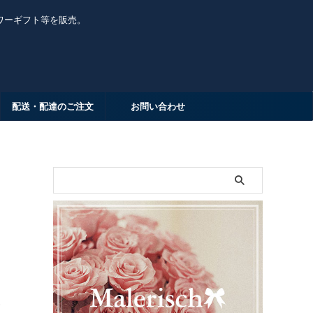
ワーギフト等を販売。
配送・配達のご注文
お問い合わせ
ト