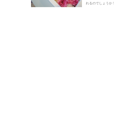
れるのでしょうか