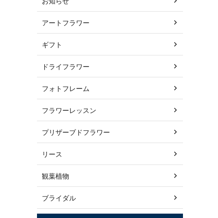
お知らせ
アートフラワー
ギフト
ドライフラワー
フォトフレーム
フラワーレッスン
プリザーブドフラワー
リース
観葉植物
ブライダル