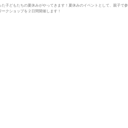
った子どもたちの夏休みがやってきます！夏休みのイベントとして、親子で参
ワークショップを２日間開催します！