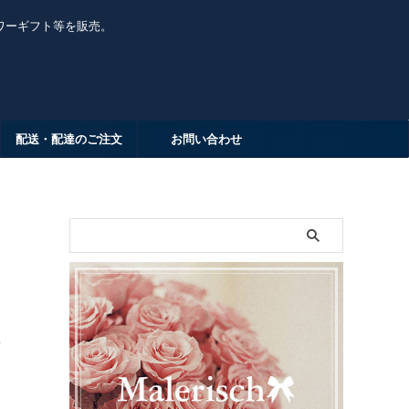
ワーギフト等を販売。
配送・配達のご注文
お問い合わせ
く