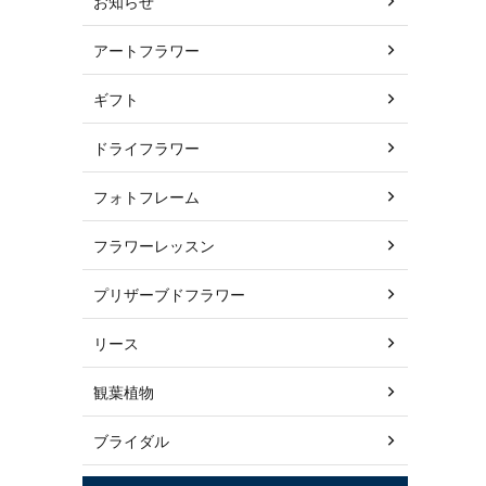
お知らせ
アートフラワー
ギフト
ドライフラワー
フォトフレーム
フラワーレッスン
プリザーブドフラワー
リース
観葉植物
ブライダル