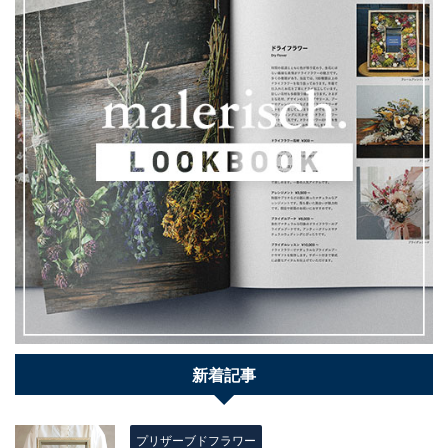
新着記事
プリザーブドフラワー