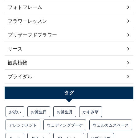
フォトフレーム
フラワーレッスン
プリザーブドフラワー
リース
観葉植物
ブライダル
タグ
お祝い
お誕生日
お誕生月
かすみ草
アレンジメント
ウェディングブーケ
ウェルカムスペース