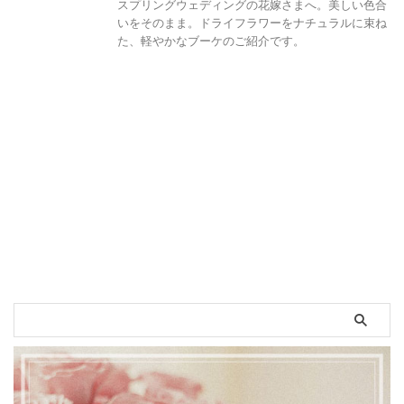
スプリングウェディングの花嫁さまへ。美しい色合
いをそのまま。ドライフラワーをナチュラルに束ね
た、軽やかなブーケのご紹介です。