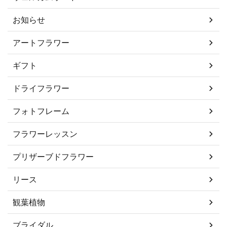
お知らせ
アートフラワー
ギフト
ドライフラワー
フォトフレーム
フラワーレッスン
プリザーブドフラワー
リース
観葉植物
ブライダル