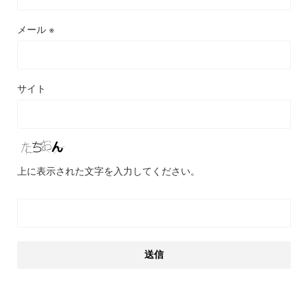
メール
※
サイト
上に表示された文字を入力してください。