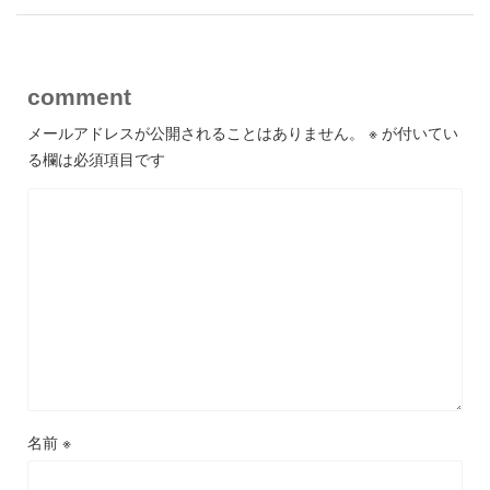
comment
メールアドレスが公開されることはありません。
※
が付いてい
る欄は必須項目です
名前
※