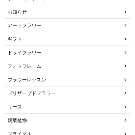
お知らせ
アートフラワー
ギフト
ドライフラワー
フォトフレーム
フラワーレッスン
プリザーブドフラワー
リース
観葉植物
ブライダル