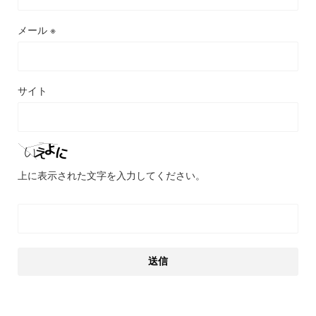
メール
※
サイト
上に表示された文字を入力してください。