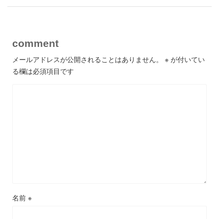
comment
メールアドレスが公開されることはありません。
※
が付いてい
る欄は必須項目です
名前
※