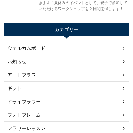
きます！夏休みのイベントとして、親子で参加して
いただけるワークショップを２日間開催します！
カテゴリー
ウェルカムボード
お知らせ
アートフラワー
ギフト
ドライフラワー
フォトフレーム
フラワーレッスン