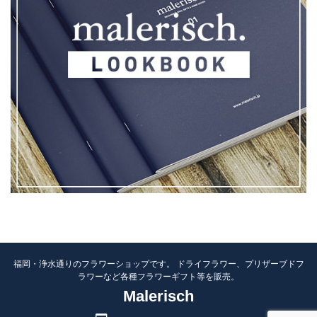
福岡・浄水通りのフラワーショップです。 ドライフラワー、プリザーブドフ
ラワーなど各種フラワーギフト等を販売。
Malerisch