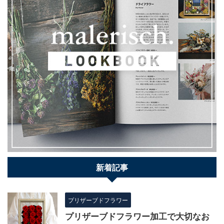
新着記事
プリザーブドフラワー
プリザーブドフラワー加工で大切なお