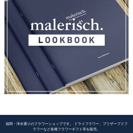
福岡・浄水通りのフラワーショップです。 ドライフラワー、プリザーブドフ
ラワーなど各種フラワーギフト等を販売。