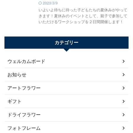
2023/3/9
いよいよ待ちに待った子どもたちの夏休みがやって
きます！夏休みのイベントとして、親子で参加して
いただけるワークショップを２日間開催します！
カテゴリー
ウェルカムボード
お知らせ
アートフラワー
ギフト
ドライフラワー
フォトフレーム