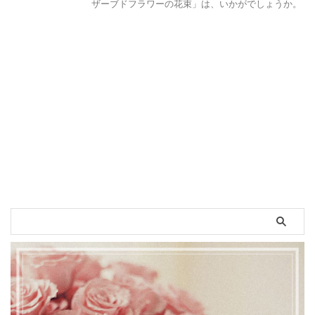
ザーブドフラワーの花束」は、いかがでしょうか。