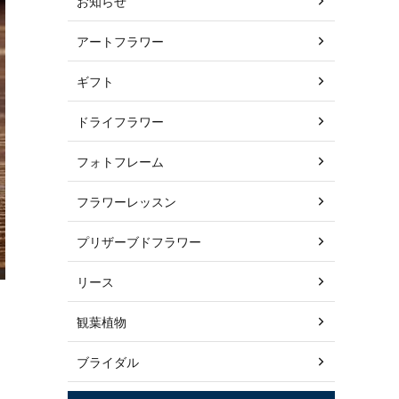
お知らせ
アートフラワー
ギフト
ドライフラワー
フォトフレーム
フラワーレッスン
プリザーブドフラワー
リース
観葉植物
ブライダル