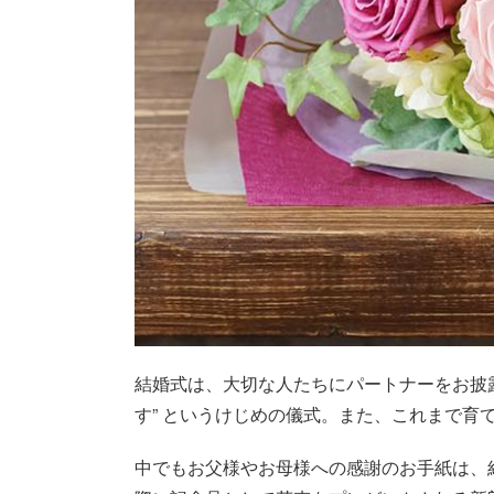
結婚式は、大切な人たちにパートナーをお披
す” というけじめの儀式。また、これまで
中でもお父様やお母様への感謝のお手紙は、