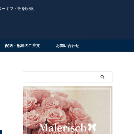
ワーギフト等を販売。
配送・配達のご注文
お問い合わせ