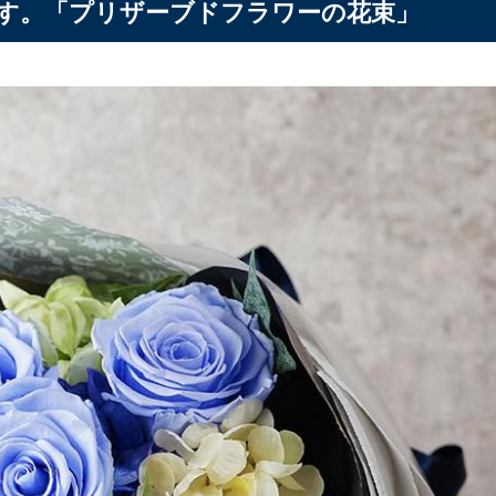
す。「プリザーブドフラワーの花束」