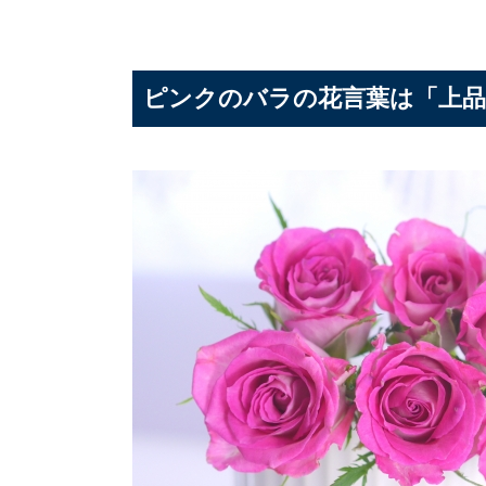
ピンクのバラの花言葉は「上品