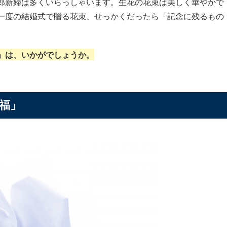
郎新婦は多くいらっしゃいます。生花の花束は美しく華やかで
一度の結婚式で贈る花束、せっかくだったら「記念に残るもの
」は、いかがでしょうか。
福」