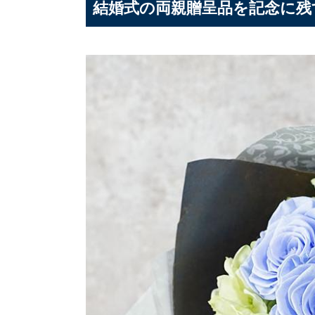
結婚式の両親贈呈品を記念に残