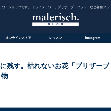
ラワーショップです。 ドライフラワー、プリザーブドフラワーなど各種フラ
オンラインストア
レッスン
Instagram
念に残す。枯れないお花「プリザーブ
り物