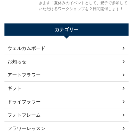
きます！夏休みのイベントとして、親子で参加して
いただけるワークショップを２日間開催します！
カテゴリー
ウェルカムボード
お知らせ
アートフラワー
ギフト
ドライフラワー
フォトフレーム
フラワーレッスン