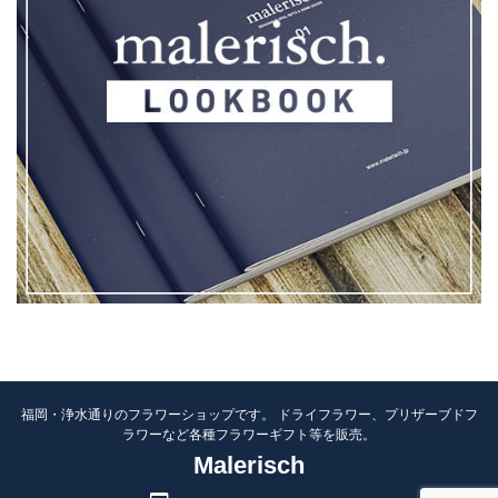
福岡・浄水通りのフラワーショップです。 ドライフラワー、プリザーブドフ
ラワーなど各種フラワーギフト等を販売。
Malerisch