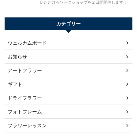
いただけるワークショップを２日間開催します！
カテゴリー
ウェルカムボード
お知らせ
アートフラワー
ギフト
ドライフラワー
フォトフレーム
フラワーレッスン