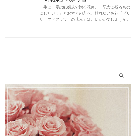
一生に一度の結婚式で贈る花束、「記念に残るもの
にしたい！」とお考えの方へ。枯れないお花「プリ
ザーブドフラワーの花束」は、いかがでしょうか。