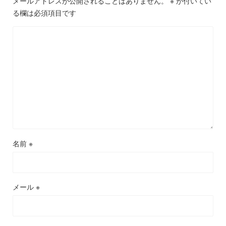
メールアドレスが公開されることはありません。
※
が付いてい
る欄は必須項目です
名前
※
メール
※