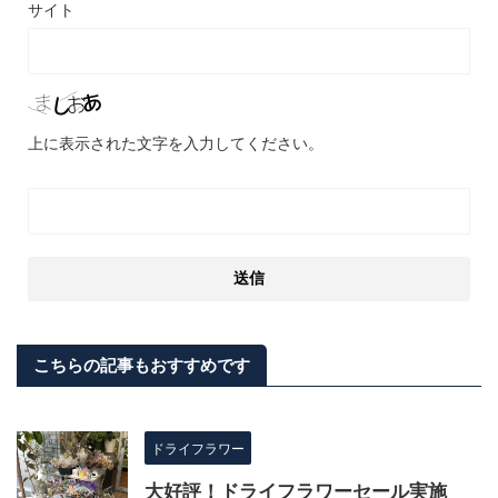
サイト
上に表示された文字を入力してください。
こちらの記事もおすすめです
ドライフラワー
大好評！ドライフラワーセール実施