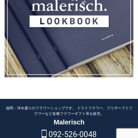
福岡・浄水通りのフラワーショップです。 ドライフラワー、プリザーブドフ
ラワーなど各種フラワーギフト等を販売。
Malerisch
092-526-0048