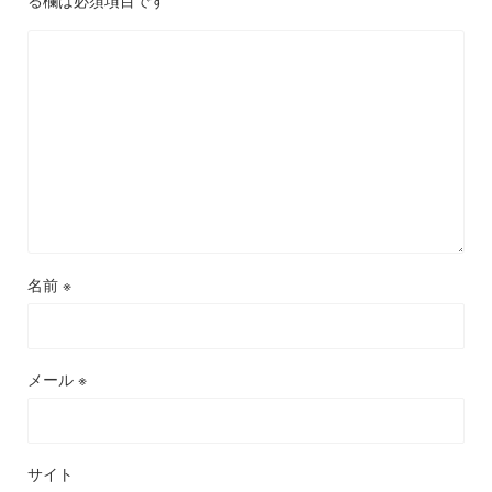
る欄は必須項目です
名前
※
メール
※
サイト