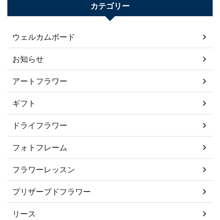
カテゴリー
ウェルカムボード
お知らせ
アートフラワー
ギフト
ドライフラワー
フォトフレーム
フラワーレッスン
プリザーブドフラワー
リース