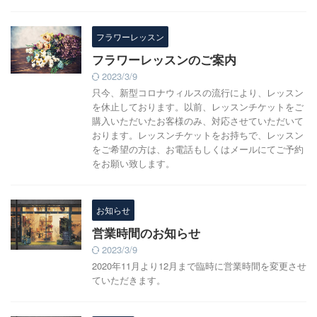
フラワーレッスン
フラワーレッスンのご案内
2023/3/9
只今、新型コロナウィルスの流行により、レッスン
を休止しております。以前、レッスンチケットをご
購入いただいたお客様のみ、対応させていただいて
おります。レッスンチケットをお持ちで、レッスン
をご希望の方は、お電話もしくはメールにてご予約
をお願い致します。
お知らせ
営業時間のお知らせ
2023/3/9
2020年11月より12月まで臨時に営業時間を変更させ
ていただきます。