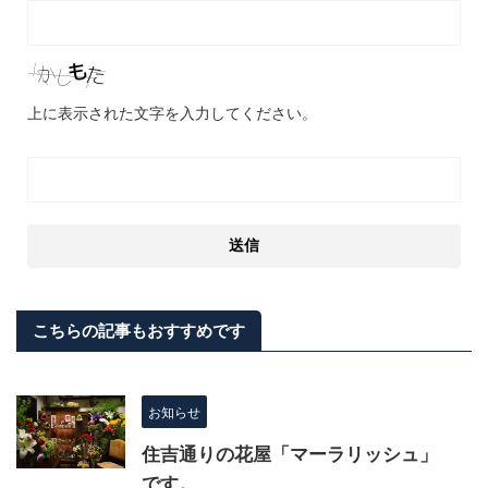
上に表示された文字を入力してください。
こちらの記事もおすすめです
お知らせ
住吉通りの花屋「マーラリッシュ」
です。