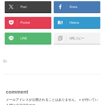
Post
Share
Pocket
Hatena
LINE
URLコピー
-
comment
メールアドレスが公開されることはありません。
※
が付いてい