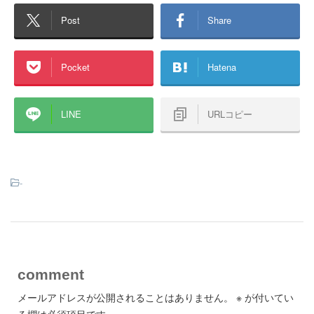
Post
Share
Pocket
Hatena
LINE
URLコピー
-
comment
メールアドレスが公開されることはありません。
※
が付いてい