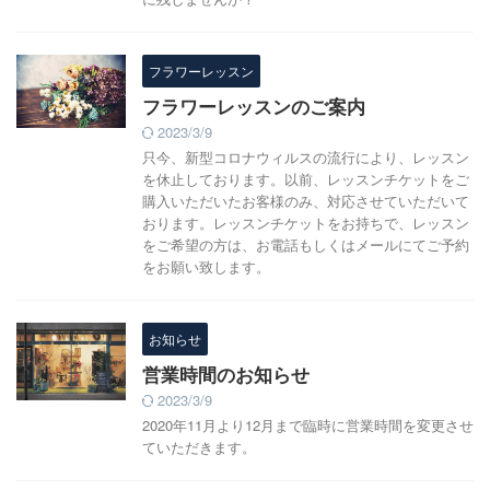
フラワーレッスン
フラワーレッスンのご案内
2023/3/9
只今、新型コロナウィルスの流行により、レッスン
を休止しております。以前、レッスンチケットをご
購入いただいたお客様のみ、対応させていただいて
おります。レッスンチケットをお持ちで、レッスン
をご希望の方は、お電話もしくはメールにてご予約
をお願い致します。
お知らせ
営業時間のお知らせ
2023/3/9
2020年11月より12月まで臨時に営業時間を変更させ
ていただきます。