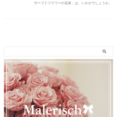
ザーブドフラワーの花束」は、いかがでしょうか。