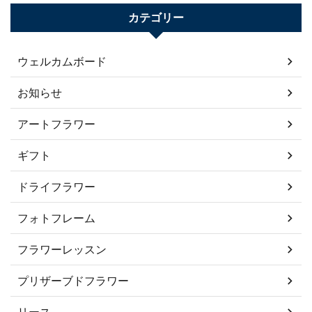
カテゴリー
ウェルカムボード
お知らせ
アートフラワー
ギフト
ドライフラワー
フォトフレーム
フラワーレッスン
プリザーブドフラワー
リース