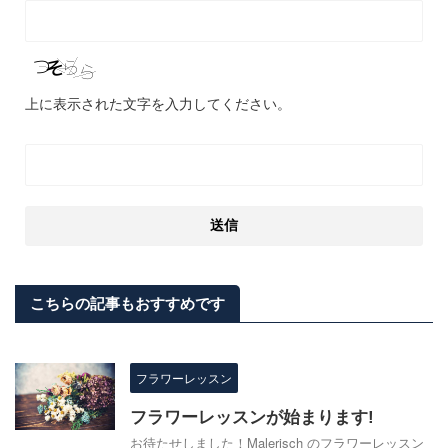
上に表示された文字を入力してください。
こちらの記事もおすすめです
フラワーレッスン
フラワーレッスンが始まります!
お待たせしました！Malerisch のフラワーレッスン