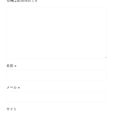
る欄は必須項目です
名前
※
メール
※
サイト