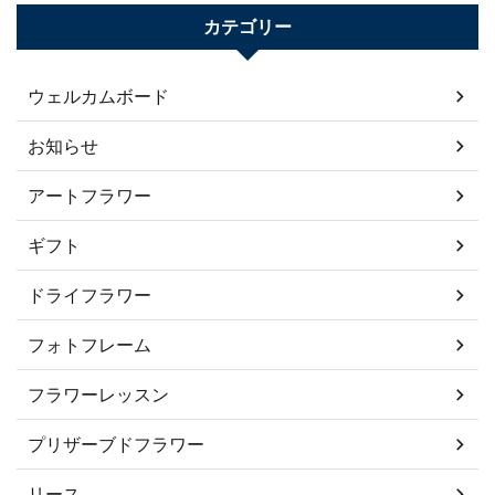
カテゴリー
ウェルカムボード
お知らせ
アートフラワー
ギフト
ドライフラワー
フォトフレーム
フラワーレッスン
プリザーブドフラワー
リース