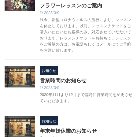
フラワーレッスンのご案内
2023/3/9
只今、新型コロナウィルスの流行により、レッスン
を休止しております。以前、レッスンチケットをご
購入いただいたお客様のみ、対応させていただいて
おります。レッスンチケットをお持ちで、レッスン
をご希望の方は、お電話もしくはメールにてご予約
をお願い致します。
お知らせ
営業時間のお知らせ
2023/3/9
2020年11月より12月まで臨時に営業時間を変更させ
ていただきます。
お知らせ
年末年始休業のお知らせ