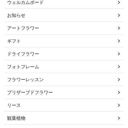
ウェルカムボード
お知らせ
アートフラワー
ギフト
ドライフラワー
フォトフレーム
フラワーレッスン
プリザーブドフラワー
リース
観葉植物