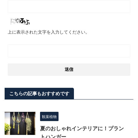
上に表示された文字を入力してください。
こちらの記事もおすすめです
観葉植物
夏のおしゃれインテリアに！プラン
トハンガー