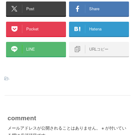
Post
Share
Pocket
Hatena
LINE
URLコピー
-
comment
メールアドレスが公開されることはありません。
※
が付いてい