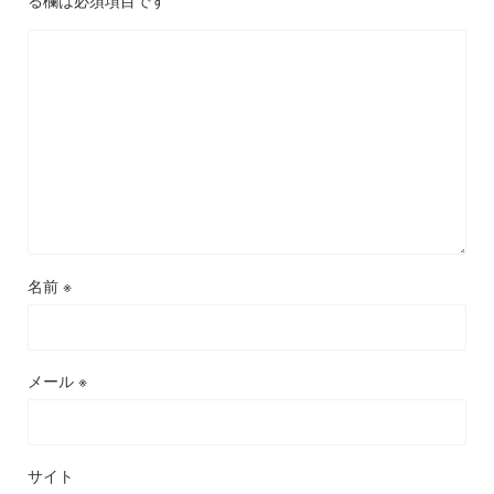
る欄は必須項目です
名前
※
メール
※
サイト