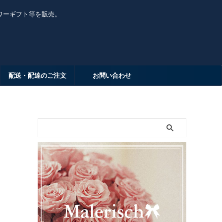
ワーギフト等を販売。
配送・配達のご注文
お問い合わせ