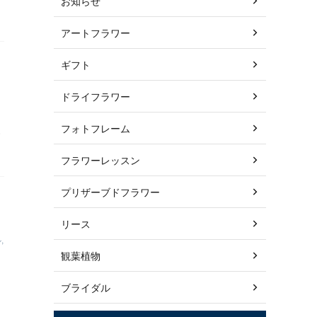
お知らせ
アートフラワー
ギフト
ト
ドライフラワー
フォトフレーム
フラワーレッスン
プリザーブドフラワー
リース
ル
,
観葉植物
ブライダル